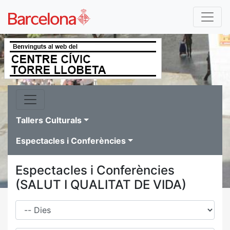
Tallers Culturals
Espectacles i Conferències
Espectacles i Conferències
(SALUT I QUALITAT DE VIDA)
Dies
Família