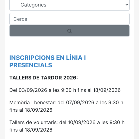
Cerca
INSCRIPCIONS EN LÍNIA I
PRESENCIALS
TALLERS DE TARDOR 2026:
Del 03/09/2026 a les 9:30 h fins al 18/09/2026
Memòria i benestar: del 07/09/2026 a les 9:30 h
fins al 18/09/2026
Tallers de voluntaris: del 10/09/2026 a les 9:30 h
fins al 18/09/2026