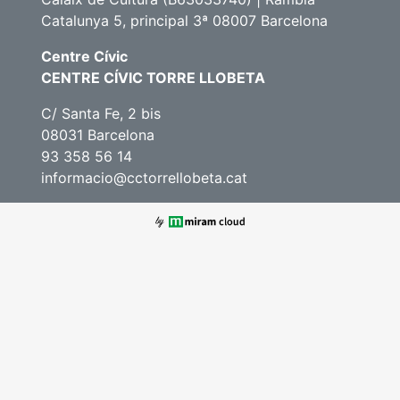
Catalunya 5, principal 3ª 08007 Barcelona
Centre Cívic
CENTRE CÍVIC TORRE LLOBETA
C/ Santa Fe, 2 bis
08031 Barcelona
93 358 56 14
informacio@cctorrellobeta.cat