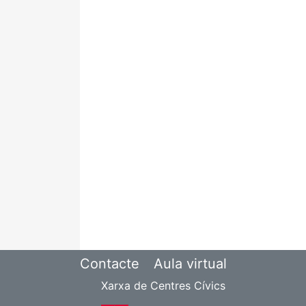
Contacte
Aula virtual
Xarxa de Centres Cívics