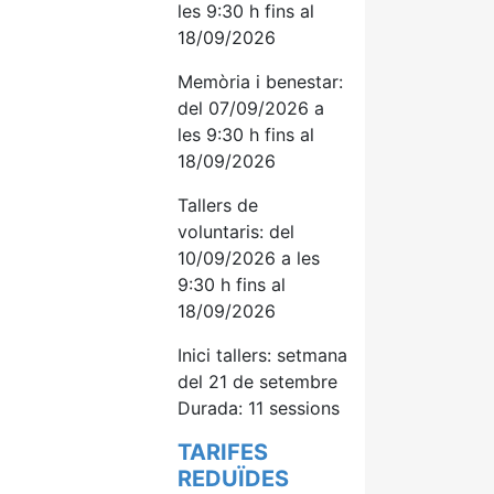
les 9:30 h fins al
18/09/2026
Memòria i benestar:
del 07/09/2026 a
les 9:30 h fins al
18/09/2026
Tallers de
voluntaris: del
10/09/2026 a les
9:30 h fins al
18/09/2026
Inici tallers: setmana
del 21 de setembre
Durada: 11 sessions
TARIFES
REDUÏDES