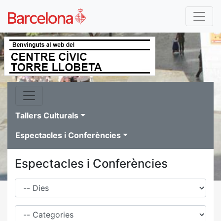
Tallers Culturals
Espectacles i Conferències
Espectacles i Conferències
Dies
Família