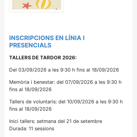
INSCRIPCIONS EN LÍNIA I
PRESENCIALS
TALLERS DE TARDOR 2026:
Del 03/09/2026 a les 9:30 h fins al 18/09/2026
Memòria i benestar: del 07/09/2026 a les 9:30 h
fins al 18/09/2026
Tallers de voluntaris: del 10/09/2026 a les 9:30 h
fins al 18/09/2026
Inici tallers: setmana del 21 de setembre
Durada: 11 sessions