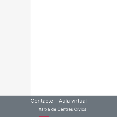
Contacte
Aula virtual
Xarxa de Centres Cívics