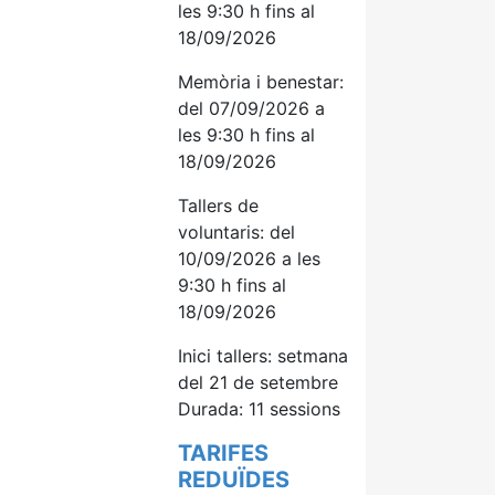
les 9:30 h fins al
18/09/2026
Memòria i benestar:
del 07/09/2026 a
les 9:30 h fins al
18/09/2026
Tallers de
voluntaris: del
10/09/2026 a les
9:30 h fins al
18/09/2026
Inici tallers: setmana
del 21 de setembre
Durada: 11 sessions
TARIFES
REDUÏDES